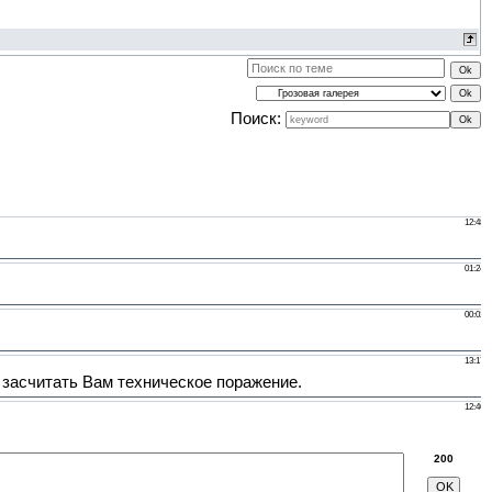
Поиск:
200