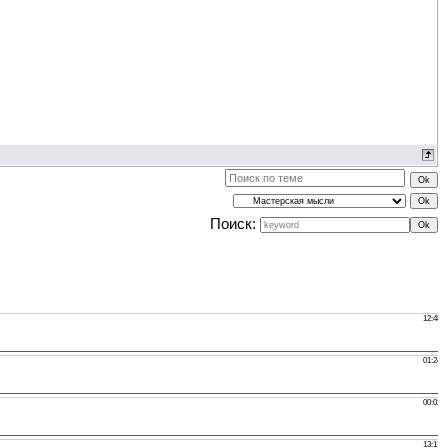
Поиск: