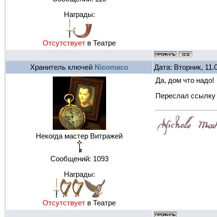
Награды:
Отсутствует
в Театре
Хранитель ключей
Nicomaco
Дата: Вторник, 11.
Да, дом что надо!
Переслал ссылку 
Некогда мастер Витражей
Сообщений:
1093
Награды:
Отсутствует
в Театре