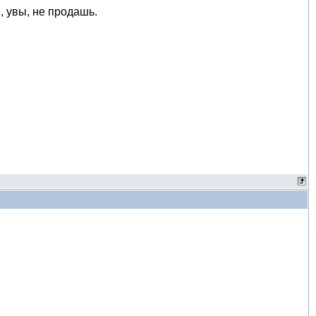
, увы, не продашь.