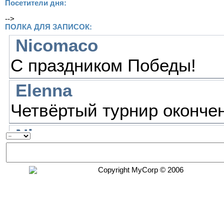
Посетители дня:
-->
ПОЛКА ДЛЯ ЗАПИСОК:
Copyright MyCorp © 2006